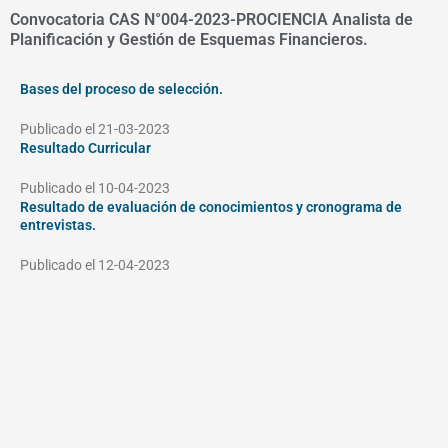
Convocatoria CAS N°004-2023-PROCIENCIA Analista de
Planificación y Gestión de Esquemas Financieros.
Bases del proceso de selección.
Publicado el 21-03-2023
Resultado Curricular
Publicado el 10-04-2023
Resultado de evaluación de conocimientos y cronograma de
entrevistas.
Publicado el 12-04-2023