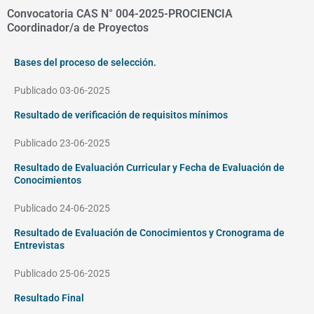
Convocatoria CAS N° 004-2025-PROCIENCIA
Coordinador/a de Proyectos
Bases del proceso de selección.
Publicado 03-06-2025
Resultado de verificación de requisitos mínimos
Publicado 23-06-2025
Resultado de Evaluación Curricular y Fecha de Evaluación de
Conocimientos
Publicado 24-06-2025
Resultado de Evaluación de Conocimientos y Cronograma de
Entrevistas
Publicado 25-06-2025
Resultado Final