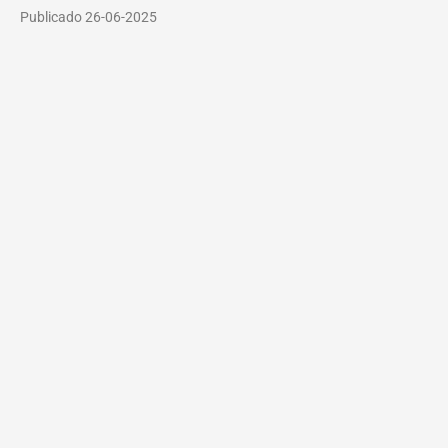
Publicado 26-06-2025