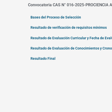
Convocatoria CAS N° 016-2025-PROCIENCIA As
Bases del Proceso de Selección
Resultado de verificación de requisitos mínimos
Resultado de Evaluación Curricular y Fecha de Eva
Resultado de Evaluación de Conocimientos y Crono
Resultado Final