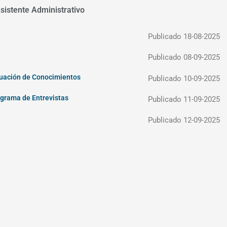
istente Administrativo
Publicado 18-08-2025
Publicado 08-09-2025
luación de Conocimientos
Publicado 10-09-2025
grama de Entrevistas
Publicado 11-09-2025
Publicado 12-09-2025