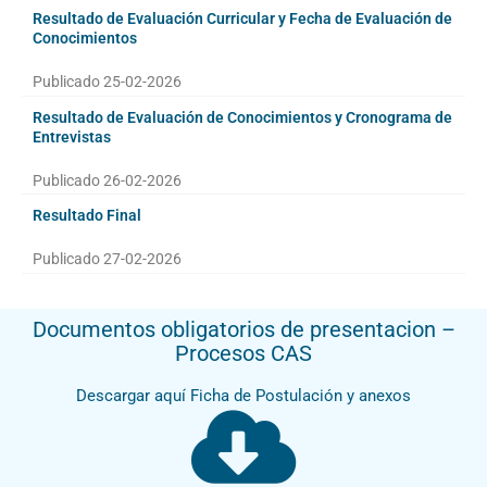
Resultado de Evaluación Curricular y Fecha de Evaluación de
Conocimientos
Publicado 25-02-2026
Resultado de Evaluación de Conocimientos y Cronograma de
Entrevistas
Publicado 26-02-2026
Resultado Final
Publicado 27-02-2026
Documentos obligatorios de presentacion –
Procesos CAS
Descargar aquí Ficha de Postulación y anexos