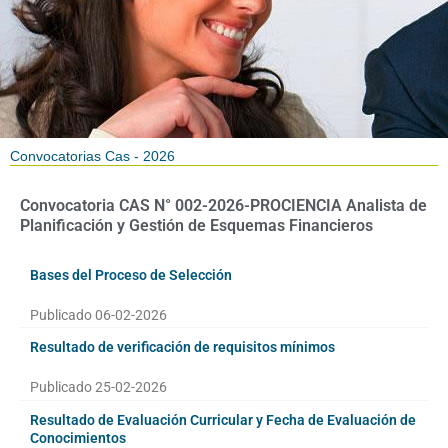
Convocatorias Cas - 2026
Convocatoria CAS N° 002-2026-PROCIENCIA Analista de
Planificación y Gestión de Esquemas Financieros
Bases del Proceso de Selección
Publicado 06-02-2026
Resultado de verificación de requisitos mínimos
Publicado 25-02-2026
Resultado de Evaluación Curricular y Fecha de Evaluación de
Conocimientos