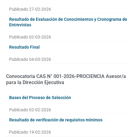
Publicado 27-02-2026
Resultado de Evaluación de Conocimientos y Cronograma de
Entrevistas
Publicado 02-03-2026
Resultado Final
Publicado 04-03-2026
Convocatoria CAS N° 001-2026-PROCIENCIA Asesor/a
para la Dirección Ejecutiva
Bases del Proceso de Selección
Publicado 02-02-2026
Resultado de verificación de requisitos mínimos
Publicado 19-02-2026