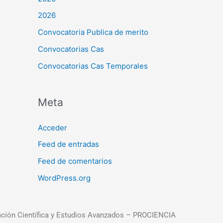
2026
Convocatoria Publica de merito
Convocatorias Cas
Convocatorias Cas Temporales
Meta
Acceder
Feed de entradas
Feed de comentarios
WordPress.org
ación Científica y Estudios Avanzados – PROCIENCIA