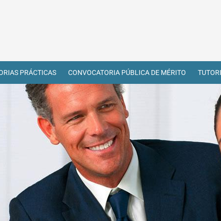
RIAS PRÁCTICAS
CONVOCATORIA PÚBLICA DE MÉRITO
TUTOR