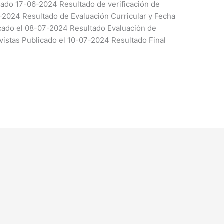
cado 17-06-2024 Resultado de verificación de
-2024 Resultado de Evaluación Curricular y Fecha
cado el 08-07-2024 Resultado Evaluación de
istas Publicado el 10-07-2024 Resultado Final