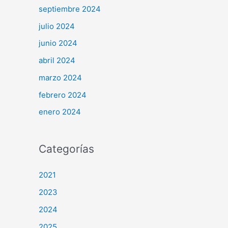
septiembre 2024
julio 2024
junio 2024
abril 2024
marzo 2024
febrero 2024
enero 2024
Categorías
2021
2023
2024
2025