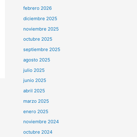
febrero 2026
diciembre 2025
noviembre 2025
octubre 2025
septiembre 2025
agosto 2025
julio 2025
junio 2025
abril 2025
marzo 2025
enero 2025
noviembre 2024
octubre 2024