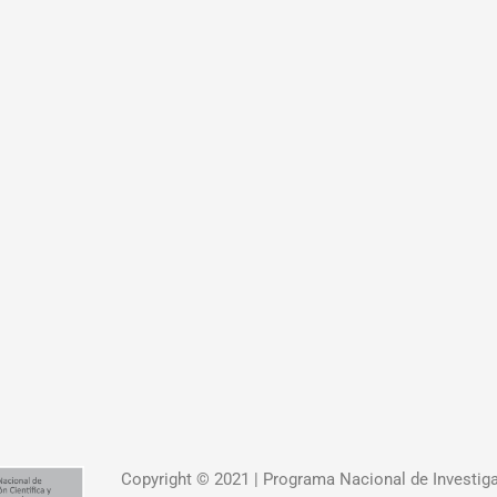
Copyright © 2021 | Programa Nacional de Investig