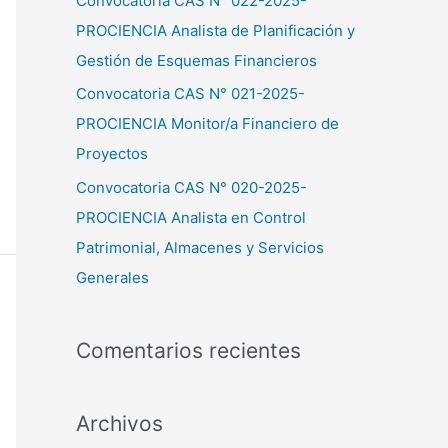
Convocatoria CAS N° 022-2025-
PROCIENCIA Analista de Planificación y
Gestión de Esquemas Financieros
Convocatoria CAS N° 021-2025-
PROCIENCIA Monitor/a Financiero de
Proyectos
Convocatoria CAS N° 020-2025-
PROCIENCIA Analista en Control
Patrimonial, Almacenes y Servicios
Generales
Comentarios recientes
Archivos