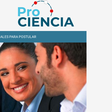
IALES PARA POSTULAR