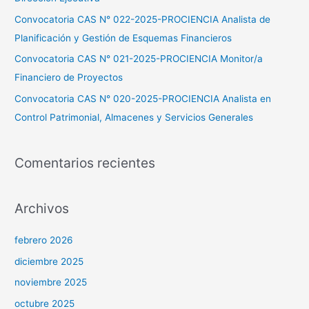
r
Convocatoria CAS N° 022-2025-PROCIENCIA Analista de
:
Planificación y Gestión de Esquemas Financieros
Convocatoria CAS N° 021-2025-PROCIENCIA Monitor/a
Financiero de Proyectos
Convocatoria CAS N° 020-2025-PROCIENCIA Analista en
Control Patrimonial, Almacenes y Servicios Generales
Comentarios recientes
Archivos
febrero 2026
diciembre 2025
noviembre 2025
octubre 2025