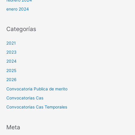
enero 2024
Categorías
2021
2023
2024
2025
2026
Convocatoria Publica de merito
Convocatorias Cas
Convocatorias Cas Temporales
Meta