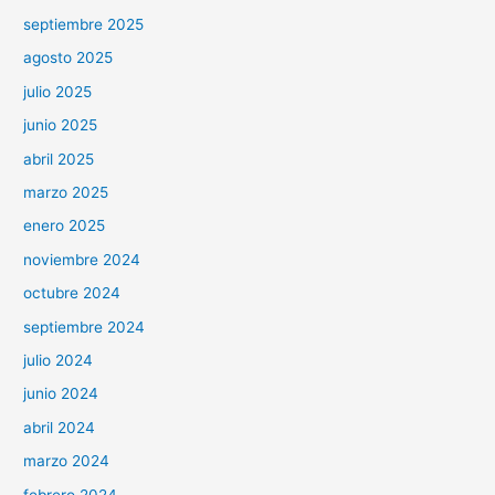
septiembre 2025
agosto 2025
julio 2025
junio 2025
abril 2025
marzo 2025
enero 2025
noviembre 2024
octubre 2024
septiembre 2024
julio 2024
junio 2024
abril 2024
marzo 2024
febrero 2024