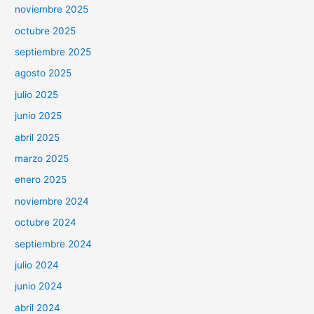
noviembre 2025
octubre 2025
septiembre 2025
agosto 2025
julio 2025
junio 2025
abril 2025
marzo 2025
enero 2025
noviembre 2024
octubre 2024
septiembre 2024
julio 2024
junio 2024
abril 2024