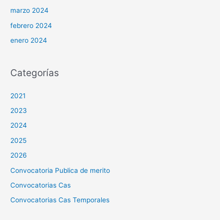
marzo 2024
febrero 2024
enero 2024
Categorías
2021
2023
2024
2025
2026
Convocatoria Publica de merito
Convocatorias Cas
Convocatorias Cas Temporales