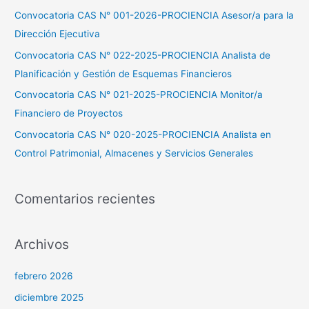
p
Convocatoria CAS N° 001-2026-PROCIENCIA Asesor/a para la
o
Dirección Ejecutiva
r
Convocatoria CAS N° 022-2025-PROCIENCIA Analista de
:
Planificación y Gestión de Esquemas Financieros
Convocatoria CAS N° 021-2025-PROCIENCIA Monitor/a
Financiero de Proyectos
Convocatoria CAS N° 020-2025-PROCIENCIA Analista en
Control Patrimonial, Almacenes y Servicios Generales
Comentarios recientes
Archivos
febrero 2026
diciembre 2025