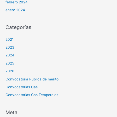
febrero 2024
enero 2024
Categorías
2021
2023
2024
2025
2026
Convocatoria Publica de merito
Convocatorias Cas
Convocatorias Cas Temporales
Meta