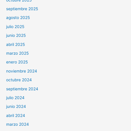
septiembre 2025
agosto 2025
julio 2025
junio 2025
abril 2025
marzo 2025
enero 2025
noviembre 2024
octubre 2024
septiembre 2024
julio 2024
junio 2024
abril 2024
marzo 2024