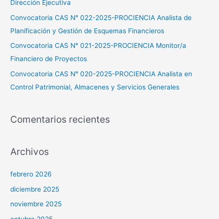
Dirección Ejecutiva
r
Convocatoria CAS N° 022-2025-PROCIENCIA Analista de
:
Planificación y Gestión de Esquemas Financieros
Convocatoria CAS N° 021-2025-PROCIENCIA Monitor/a
Financiero de Proyectos
Convocatoria CAS N° 020-2025-PROCIENCIA Analista en
Control Patrimonial, Almacenes y Servicios Generales
Comentarios recientes
Archivos
febrero 2026
diciembre 2025
noviembre 2025
octubre 2025