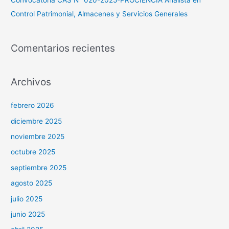
Convocatoria CAS N° 020-2025-PROCIENCIA Analista en
Control Patrimonial, Almacenes y Servicios Generales
Comentarios recientes
Archivos
febrero 2026
diciembre 2025
noviembre 2025
octubre 2025
septiembre 2025
agosto 2025
julio 2025
junio 2025