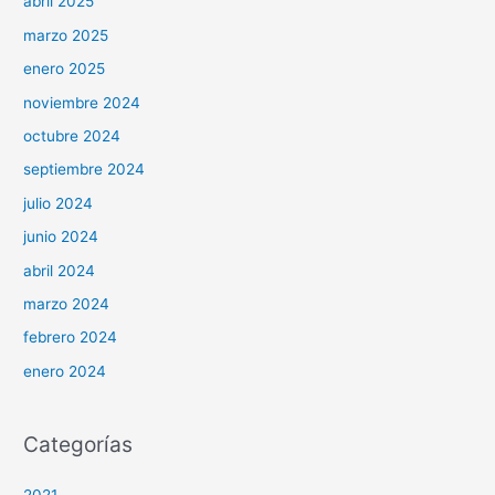
abril 2025
marzo 2025
enero 2025
noviembre 2024
octubre 2024
septiembre 2024
julio 2024
junio 2024
abril 2024
marzo 2024
febrero 2024
enero 2024
Categorías