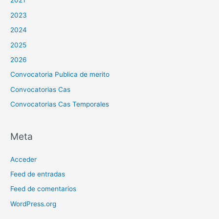
2021
2023
2024
2025
2026
Convocatoria Publica de merito
Convocatorias Cas
Convocatorias Cas Temporales
Meta
Acceder
Feed de entradas
Feed de comentarios
WordPress.org