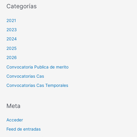
Categorías
2021
2023
2024
2025
2026
Convocatoria Publica de merito
Convocatorias Cas
Convocatorias Cas Temporales
Meta
Acceder
Feed de entradas