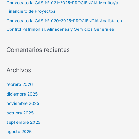
Convocatoria CAS N° 021-2025-PROCIENCIA Monitor/a
Financiero de Proyectos
Convocatoria CAS N° 020-2025-PROCIENCIA Analista en
Control Patrimonial, Almacenes y Servicios Generales
Comentarios recientes
Archivos
febrero 2026
diciembre 2025
noviembre 2025
octubre 2025
septiembre 2025
agosto 2025