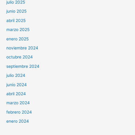
julio 2025
junio 2025
abril 2025
marzo 2025
enero 2025
noviembre 2024
octubre 2024
septiembre 2024
julio 2024
junio 2024
abril 2024
marzo 2024
febrero 2024
enero 2024