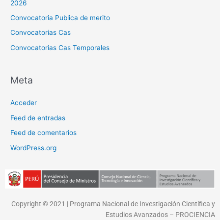
2026
Convocatoria Publica de merito
Convocatorias Cas
Convocatorias Cas Temporales
Meta
Acceder
Feed de entradas
Feed de comentarios
WordPress.org
Copyright © 2021 | Programa Nacional de Investigación Científica y
Estudios Avanzados – PROCIENCIA