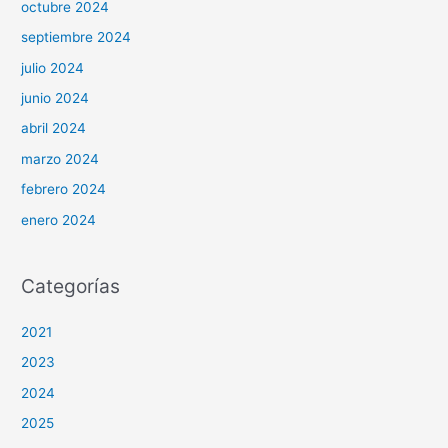
octubre 2024
septiembre 2024
julio 2024
junio 2024
abril 2024
marzo 2024
febrero 2024
enero 2024
Categorías
2021
2023
2024
2025