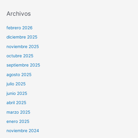
Archivos
febrero 2026
diciembre 2025
noviembre 2025
octubre 2025
septiembre 2025
agosto 2025
julio 2025
junio 2025
abril 2025
marzo 2025
enero 2025
noviembre 2024